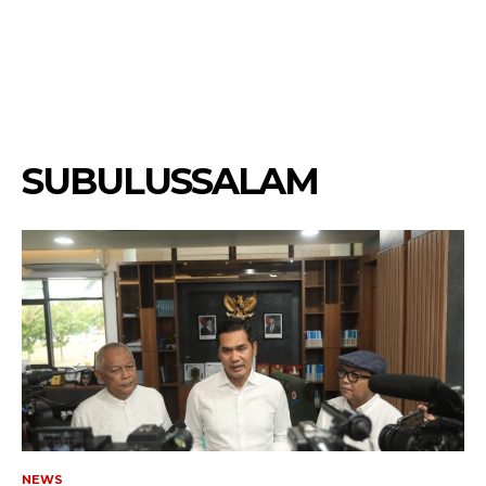
SUBULUSSALAM
NEWS