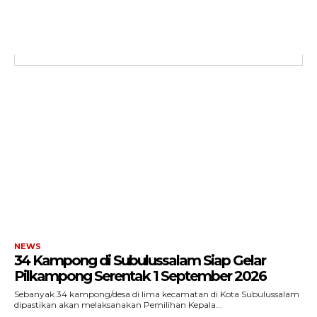
NEWS
34 Kampong di Subulussalam Siap Gelar
Pilkampong Serentak 1 September 2026
Sebanyak 34 kampong/desa di lima kecamatan di Kota Subulussalam
dipastikan akan melaksanakan Pemilihan Kepala...