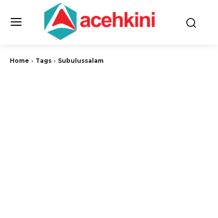
Home
Tags
Subulussalam