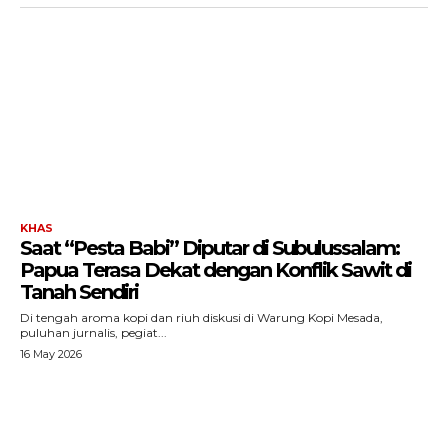
KHAS
Saat “Pesta Babi” Diputar di Subulussalam:
Papua Terasa Dekat dengan Konflik Sawit di
Tanah Sendiri
Di tengah aroma kopi dan riuh diskusi di Warung Kopi Mesada,
puluhan jurnalis, pegiat...
16 May 2026