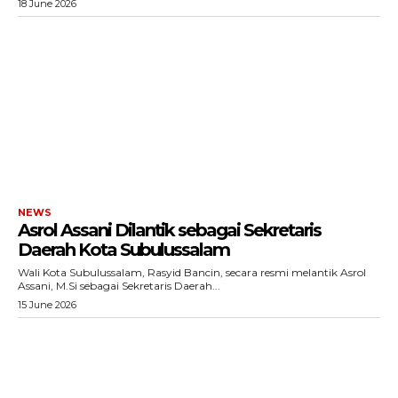
18 June 2026
NEWS
Asrol Assani Dilantik sebagai Sekretaris
Daerah Kota Subulussalam
Wali Kota Subulussalam, Rasyid Bancin, secara resmi melantik Asrol
Assani, M.Si sebagai Sekretaris Daerah...
15 June 2026