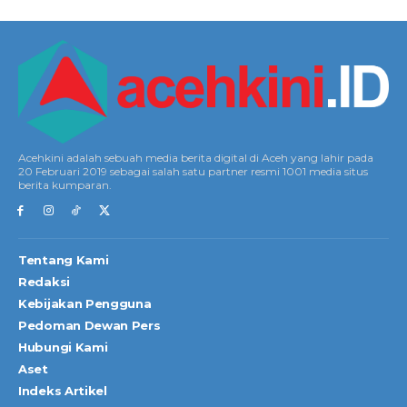
Acehkini adalah sebuah media berita digital di Aceh yang lahir pada
20 Februari 2019 sebagai salah satu partner resmi 1001 media situs
berita kumparan.
Tentang Kami
Redaksi
Kebijakan Pengguna
Pedoman Dewan Pers
Hubungi Kami
Aset
Indeks Artikel