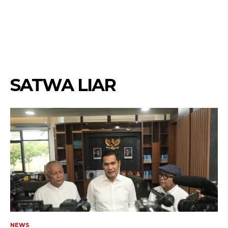
SATWA LIAR
NEWS