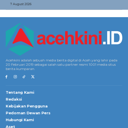
7 August 2026
Acehkini adalah sebuah media berita digital di Aceh yang lahir pada
20 Februari 2019 sebagai salah satu partner resmi 1001 media situs
berita kumparan.
Tentang Kami
Redaksi
Kebijakan Pengguna
Pedoman Dewan Pers
Hubungi Kami
Aset