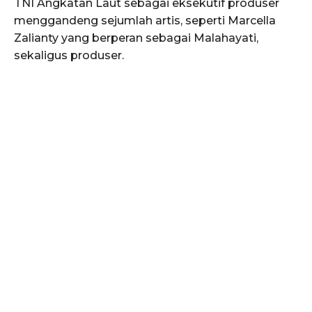
TNI Angkatan Laut sebagai eksekutif produser
menggandeng sejumlah artis, seperti Marcella
Zalianty yang berperan sebagai Malahayati,
sekaligus produser.