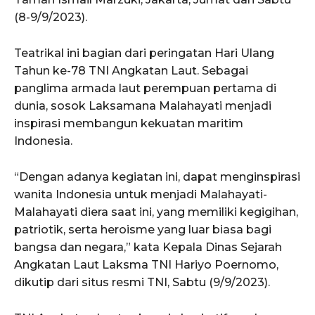
(8-9/9/2023).
Teatrikal ini bagian dari peringatan Hari Ulang
Tahun ke-78 TNI Angkatan Laut. Sebagai
panglima armada laut perempuan pertama di
dunia, sosok Laksamana Malahayati menjadi
inspirasi membangun kekuatan maritim
Indonesia.
“Dengan adanya kegiatan ini, dapat menginspirasi
wanita Indonesia untuk menjadi Malahayati-
Malahayati diera saat ini, yang memiliki kegigihan,
patriotik, serta heroisme yang luar biasa bagi
bangsa dan negara,” kata Kepala Dinas Sejarah
Angkatan Laut Laksma TNI Hariyo Poernomo,
dikutip dari situs resmi TNI, Sabtu (9/9/2023).