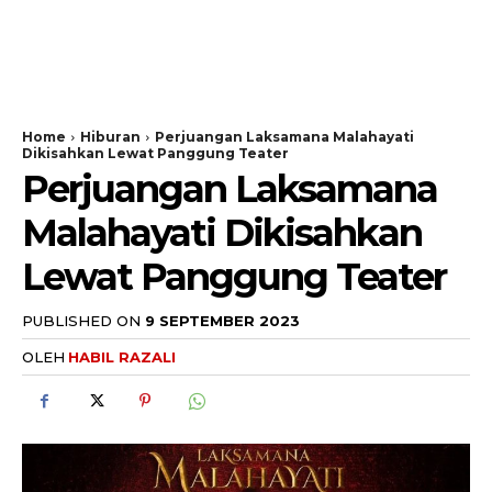
Home
Hiburan
Perjuangan Laksamana Malahayati
Dikisahkan Lewat Panggung Teater
Perjuangan Laksamana
Malahayati Dikisahkan
Lewat Panggung Teater
PUBLISHED ON
9 SEPTEMBER 2023
OLEH
HABIL RAZALI