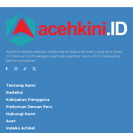
Acehkini adalah sebuah media berita digital di Aceh yang lahir pada
20 Februari 2019 sebagai salah satu partner resmi 1001 media situs
berita kumparan.
Tentang Kami
Redaksi
Kebijakan Pengguna
Pedoman Dewan Pers
Hubungi Kami
Aset
Indeks Artikel