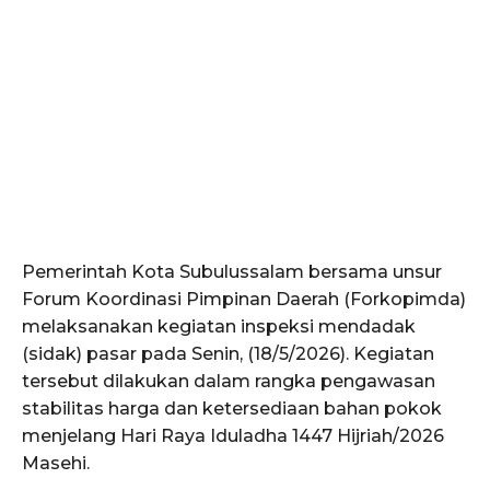
Pemerintah Kota Subulussalam bersama unsur
Forum Koordinasi Pimpinan Daerah (Forkopimda)
melaksanakan kegiatan inspeksi mendadak
(sidak) pasar pada Senin, (18/5/2026). Kegiatan
tersebut dilakukan dalam rangka pengawasan
stabilitas harga dan ketersediaan bahan pokok
menjelang Hari Raya Iduladha 1447 Hijriah/2026
Masehi.