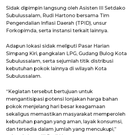
Sidak dipimpin langsung oleh Asisten III Setdako
Subulussalam, Rudi Hartono bersama Tim
Pengendalian Inflasi Daerah (TPID), unsur
Forkopimda, serta instansi terkait lainnya.
Adapun lokasi sidak meliputi Pasar Harian
Simpang Kiri, pangkalan LPG, Gudang Bulog Kota
Subulussalam, serta sejumlah titik distribusi
kebutuhan pokok lainnya di wilayah Kota
Subulussalam.
“Kegiatan tersebut bertujuan untuk
mengantisipasi potensi lonjakan harga bahan
pokok menjelang hari besar keagamaan
sekaligus memastikan masyarakat memperoleh
kebutuhan pangan yang aman, layak konsumsi,
dan tersedia dalam jumlah yang mencukupi,”