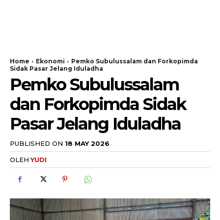
Home
Ekonomi
Pemko Subulussalam dan Forkopimda
Sidak Pasar Jelang Iduladha
Pemko Subulussalam
dan Forkopimda Sidak
Pasar Jelang Iduladha
PUBLISHED ON
18 MAY 2026
OLEH
YUDI