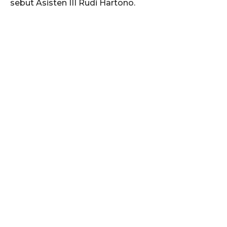
sebut Asisten III Rudi Hartono.