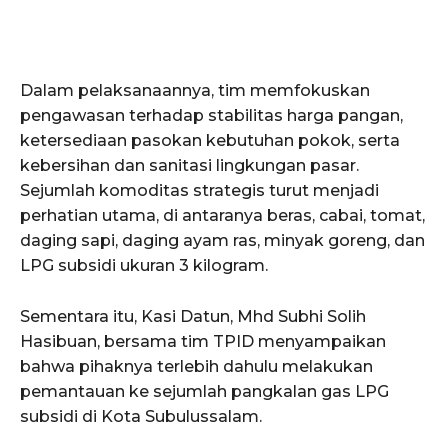
Dalam pelaksanaannya, tim memfokuskan
pengawasan terhadap stabilitas harga pangan,
ketersediaan pasokan kebutuhan pokok, serta
kebersihan dan sanitasi lingkungan pasar.
Sejumlah komoditas strategis turut menjadi
perhatian utama, di antaranya beras, cabai, tomat,
daging sapi, daging ayam ras, minyak goreng, dan
LPG subsidi ukuran 3 kilogram.
Sementara itu, Kasi Datun, Mhd Subhi Solih
Hasibuan, bersama tim TPID menyampaikan
bahwa pihaknya terlebih dahulu melakukan
pemantauan ke sejumlah pangkalan gas LPG
subsidi di Kota Subulussalam.