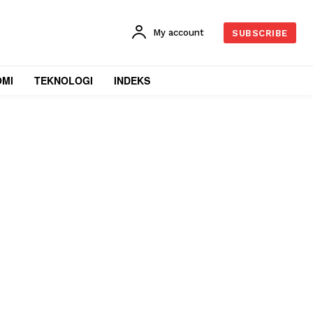
My account
SUBSCRIBE
OMI
TEKNOLOGI
INDEKS