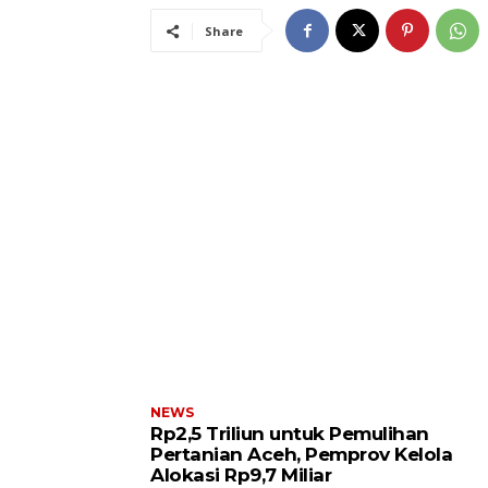
Share
NEWS
Rp2,5 Triliun untuk Pemulihan
Pertanian Aceh, Pemprov Kelola
Alokasi Rp9,7 Miliar