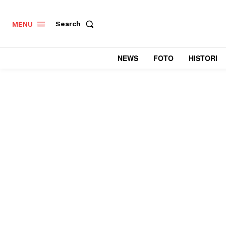
Search
MENU
NEWS
FOTO
HISTORI