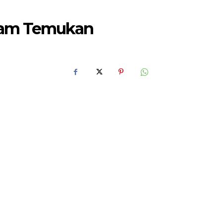
alam Temukan