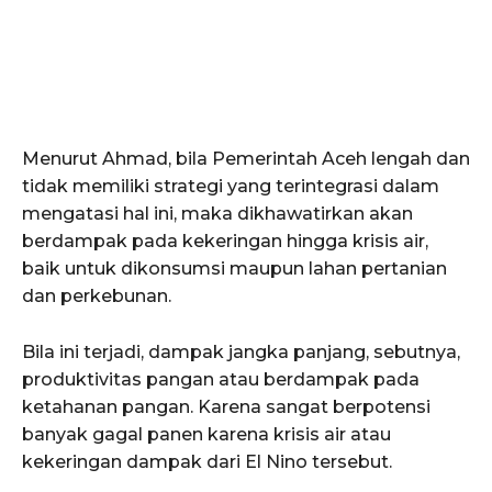
Menurut Ahmad, bila Pemerintah Aceh lengah dan
tidak memiliki strategi yang terintegrasi dalam
mengatasi hal ini, maka dikhawatirkan akan
berdampak pada kekeringan hingga krisis air,
baik untuk dikonsumsi maupun lahan pertanian
dan perkebunan.
Bila ini terjadi, dampak jangka panjang, sebutnya,
produktivitas pangan atau berdampak pada
ketahanan pangan. Karena sangat berpotensi
banyak gagal panen karena krisis air atau
kekeringan dampak dari El Nino tersebut.