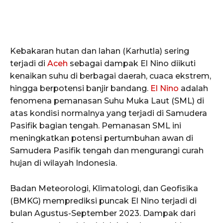
Kebakaran hutan dan lahan (Karhutla) sering
terjadi di
Aceh
sebagai dampak El Nino diikuti
kenaikan suhu di berbagai daerah, cuaca ekstrem,
hingga berpotensi banjir bandang.
El Nino
adalah
fenomena pemanasan Suhu Muka Laut (SML) di
atas kondisi normalnya yang terjadi di Samudera
Pasifik bagian tengah. Pemanasan SML ini
meningkatkan potensi pertumbuhan awan di
Samudera Pasifik tengah dan mengurangi curah
hujan di wilayah Indonesia.
Badan Meteorologi, Klimatologi, dan Geofisika
(BMKG) memprediksi puncak El Nino terjadi di
bulan Agustus-September 2023. Dampak dari