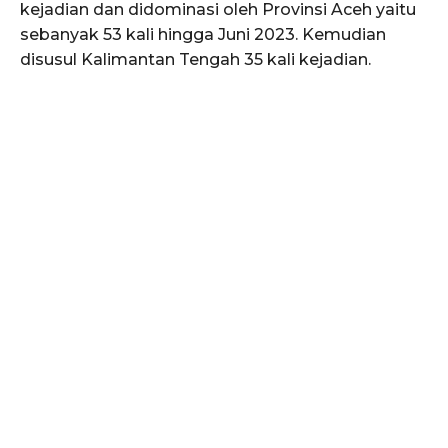
kejadian dan didominasi oleh Provinsi Aceh yaitu
sebanyak 53 kali hingga Juni 2023. Kemudian
disusul Kalimantan Tengah 35 kali kejadian.