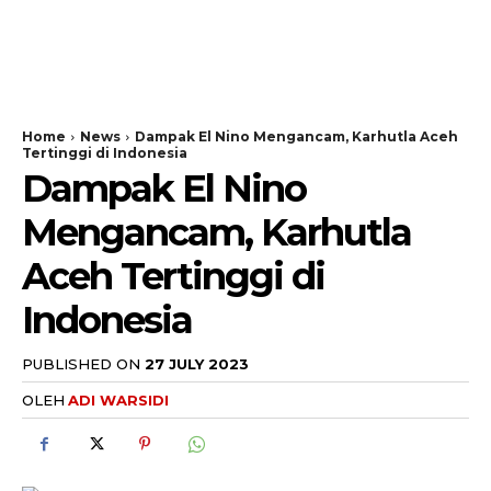
Home
News
Dampak El Nino Mengancam, Karhutla Aceh
Tertinggi di Indonesia
Dampak El Nino
Mengancam, Karhutla
Aceh Tertinggi di
Indonesia
PUBLISHED ON
27 JULY 2023
OLEH
ADI WARSIDI