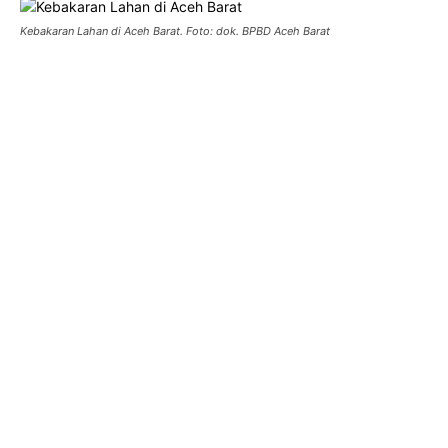
Kebakaran Lahan di Aceh Barat. Foto: dok. BPBD Aceh Barat