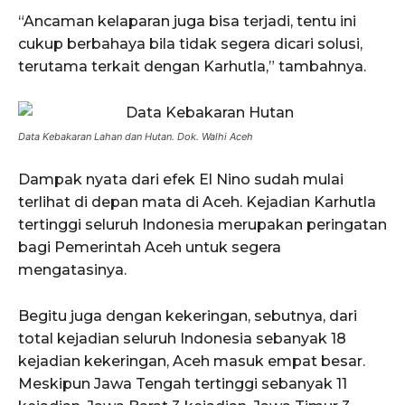
“Ancaman kelaparan juga bisa terjadi, tentu ini
cukup berbahaya bila tidak segera dicari solusi,
terutama terkait dengan Karhutla,” tambahnya.
Data Kebakaran Lahan dan Hutan. Dok. Walhi Aceh
Dampak nyata dari efek El Nino sudah mulai
terlihat di depan mata di Aceh. Kejadian Karhutla
tertinggi seluruh Indonesia merupakan peringatan
bagi Pemerintah Aceh untuk segera
mengatasinya.
Begitu juga dengan kekeringan, sebutnya, dari
total kejadian seluruh Indonesia sebanyak 18
kejadian kekeringan, Aceh masuk empat besar.
Meskipun Jawa Tengah tertinggi sebanyak 11