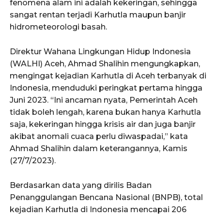
fenomena alam ini adalah kekeringan, sehingga
sangat rentan terjadi Karhutla maupun banjir
hidrometeorologi basah.
Direktur Wahana Lingkungan Hidup Indonesia
(WALHI) Aceh, Ahmad Shalihin mengungkapkan,
mengingat kejadian Karhutla di Aceh terbanyak di
Indonesia, menduduki peringkat pertama hingga
Juni 2023. “Ini ancaman nyata, Pemerintah Aceh
tidak boleh lengah, karena bukan hanya Karhutla
saja, kekeringan hingga krisis air dan juga banjir
akibat anomali cuaca perlu diwaspadai,” kata
Ahmad Shalihin dalam keterangannya, Kamis
(27/7/2023).
Berdasarkan data yang dirilis Badan
Penanggulangan Bencana Nasional (BNPB), total
kejadian Karhutla di Indonesia mencapai 206