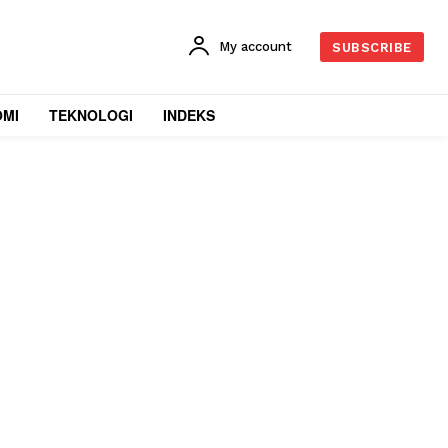
My account
SUBSCRIBE
OMI
TEKNOLOGI
INDEKS