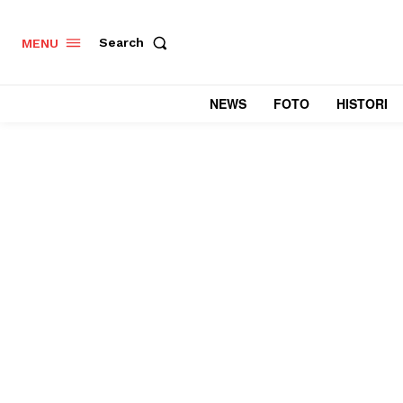
Search
MENU
NEWS
FOTO
HISTORI