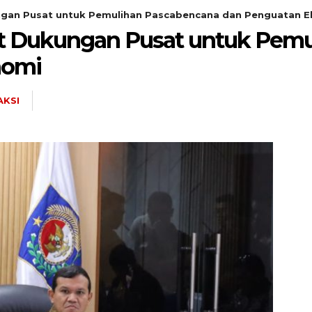
gan Pusat untuk Pemulihan Pascabencana dan Penguatan 
 Dukungan Pusat untuk Pemu
nomi
AKSI