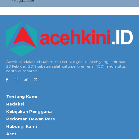
7 August 2026
Acehkini adalah sebuah media berita digital di Aceh yang lahir pada
20 Februari 2019 sebagai salah satu partner resmi 1001 media situs
berita kumparan.
Tentang Kami
Redaksi
Kebijakan Pengguna
Pedoman Dewan Pers
Hubungi Kami
Aset