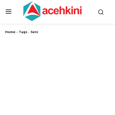
Home
Tags
Seni