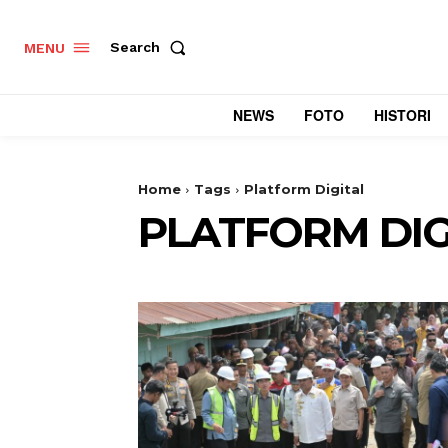
Search
MENU
NEWS
FOTO
HISTORI
Home
Tags
Platform Digital
PLATFORM DIG