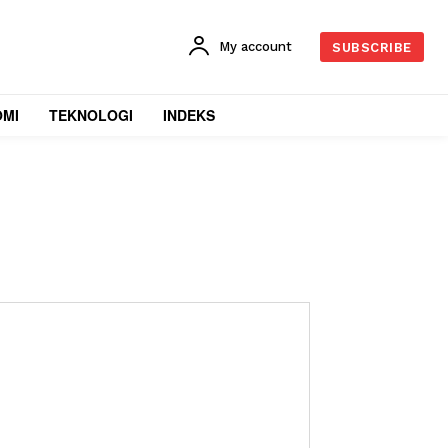
My account
SUBSCRIBE
OMI
TEKNOLOGI
INDEKS