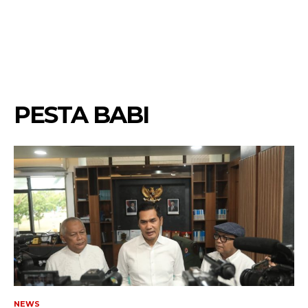
PESTA BABI
NEWS