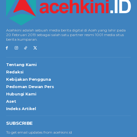
Acehkini adalah sebuah media berita digital di Aceh yang lahir pada
20 Februari 2019 sebagai salah satu partner resmi 1001 media situs
berita kumparan.
Tentang Kami
Redaksi
Kebijakan Pengguna
Pedoman Dewan Pers
Hubungi Kami
Aset
Indeks Artikel
SUBSCRIBE
To get email updates from acehkini.id