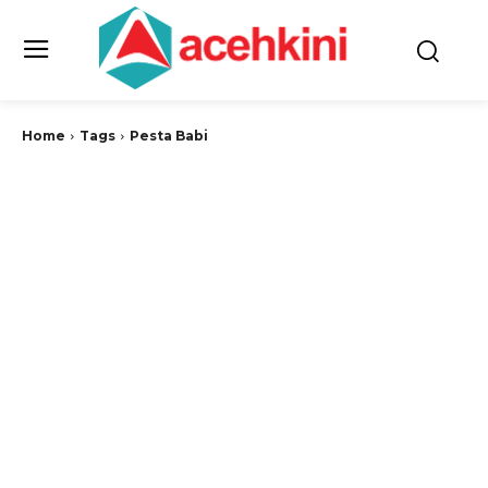
Home
Tags
Pesta Babi