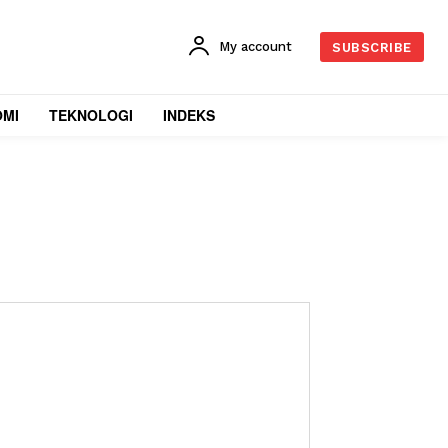
My account
SUBSCRIBE
OMI
TEKNOLOGI
INDEKS