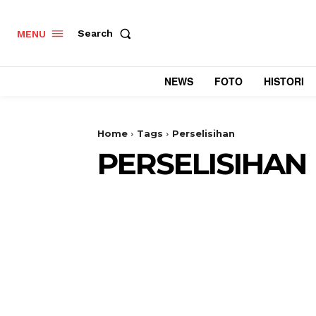
Search
MENU
NEWS
FOTO
HISTORI
Home
Tags
Perselisihan
PERSELISIHAN