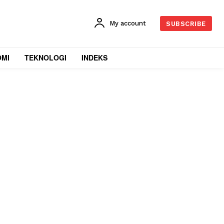
My account
SUBSCRIBE
OMI
TEKNOLOGI
INDEKS