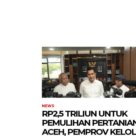
NEWS
RP2,5 TRILIUN UNTUK
PEMULIHAN PERTANIA
ACEH, PEMPROV KELO