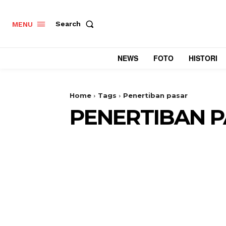
Search
MENU
NEWS
FOTO
HISTORI
Home
Tags
Penertiban pasar
PENERTIBAN 