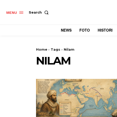
Search
MENU
NEWS
FOTO
HISTORI
Home
Tags
Nilam
NILAM