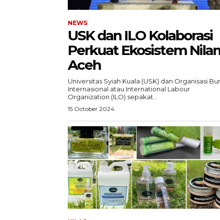
NEWS
USK dan ILO Kolaborasi
Perkuat Ekosistem Nila
Aceh
Universitas Syiah Kuala (USK) dan Organisasi Bu
Internasional atau International Labour
Organization (ILO) sepakat...
15 October 2024
SUBSCRIB