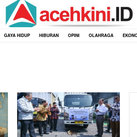
GAYA HIDUP
HIBURAN
OPINI
OLAHRAGA
EKON