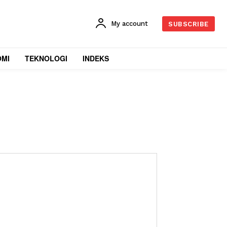
My account
SUBSCRIBE
OMI
TEKNOLOGI
INDEKS