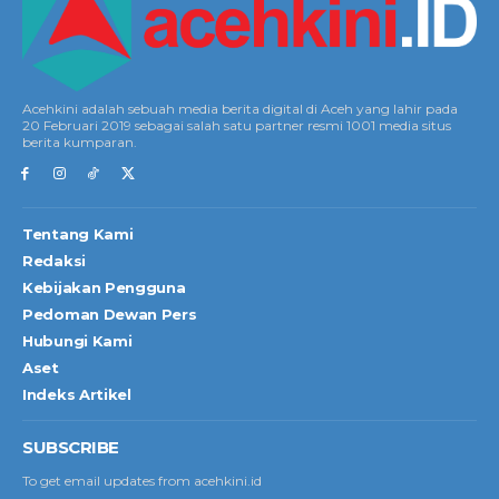
Acehkini adalah sebuah media berita digital di Aceh yang lahir pada
20 Februari 2019 sebagai salah satu partner resmi 1001 media situs
berita kumparan.
Tentang Kami
Redaksi
Kebijakan Pengguna
Pedoman Dewan Pers
Hubungi Kami
Aset
Indeks Artikel
SUBSCRIBE
To get email updates from acehkini.id