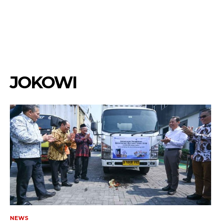
JOKOWI
NEWS