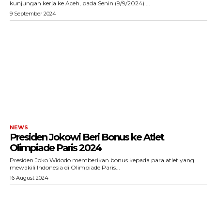
kunjungan kerja ke Aceh, pada Senin (9/9/2024)....
9 September 2024
NEWS
Presiden Jokowi Beri Bonus ke Atlet
Olimpiade Paris 2024
Presiden Joko Widodo memberikan bonus kepada para atlet yang
mewakili Indonesia di Olimpiade Paris...
16 August 2024