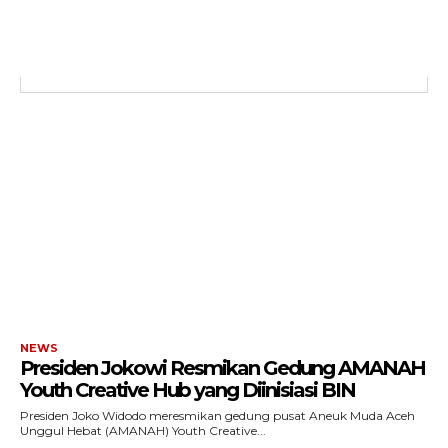
NEWS
Presiden Jokowi Resmikan Gedung AMANAH
Youth Creative Hub yang Diinisiasi BIN
Presiden Joko Widodo meresmikan gedung pusat Aneuk Muda Aceh
Unggul Hebat (AMANAH) Youth Creative...