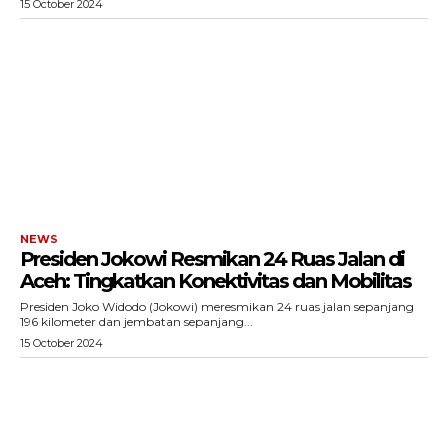
15 October 2024
NEWS
Presiden Jokowi Resmikan 24 Ruas Jalan di
Aceh: Tingkatkan Konektivitas dan Mobilitas
Presiden Joko Widodo (Jokowi) meresmikan 24 ruas jalan sepanjang
196 kilometer dan jembatan sepanjang...
15 October 2024