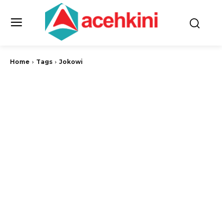
Home
Tags
Jokowi