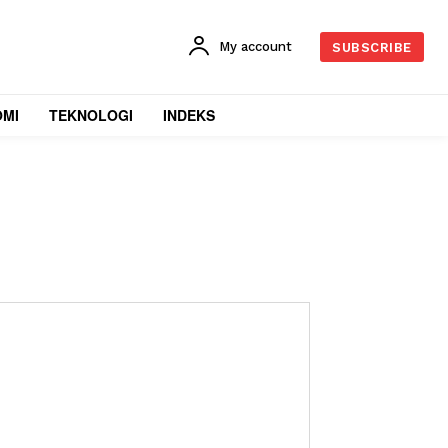
My account
SUBSCRIBE
OMI
TEKNOLOGI
INDEKS