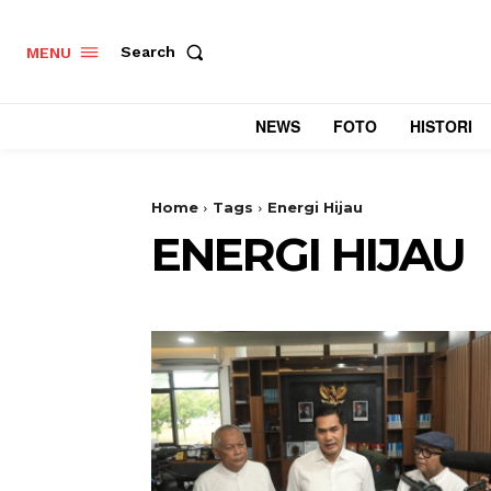
Search
MENU
NEWS
FOTO
HISTORI
Home
Tags
Energi Hijau
ENERGI HIJAU