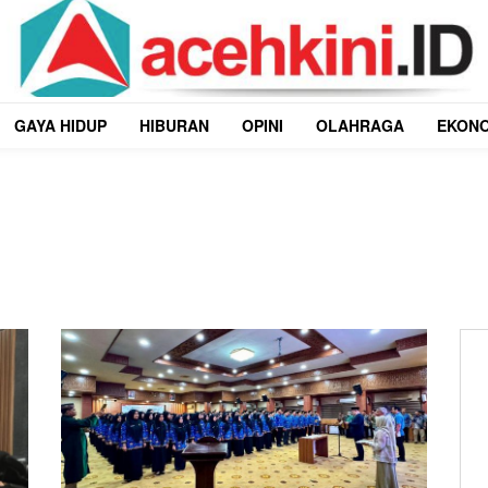
GAYA HIDUP
HIBURAN
OPINI
OLAHRAGA
EKON