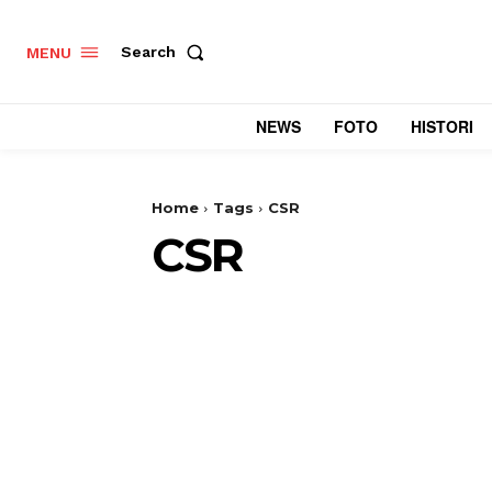
Search
MENU
NEWS
FOTO
HISTORI
Home
Tags
CSR
CSR