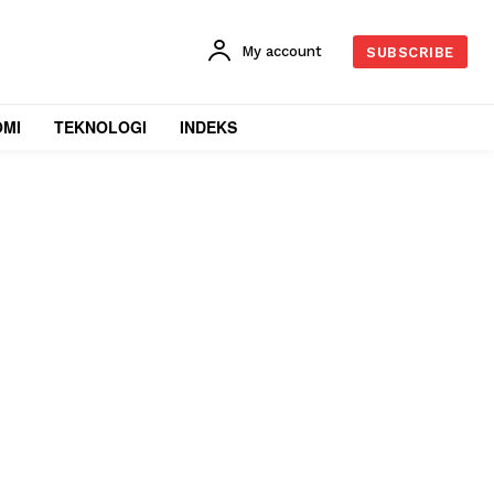
My account
SUBSCRIBE
OMI
TEKNOLOGI
INDEKS