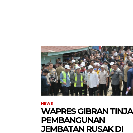
NEWS
WAPRES GIBRAN TINJ
PEMBANGUNAN
JEMBATAN RUSAK DI