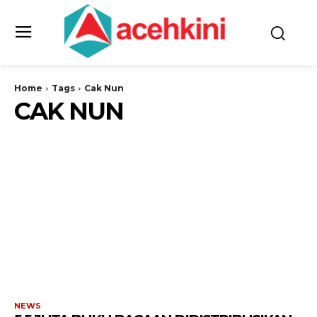
Home
Tags
Cak Nun
CAK NUN
NEWS