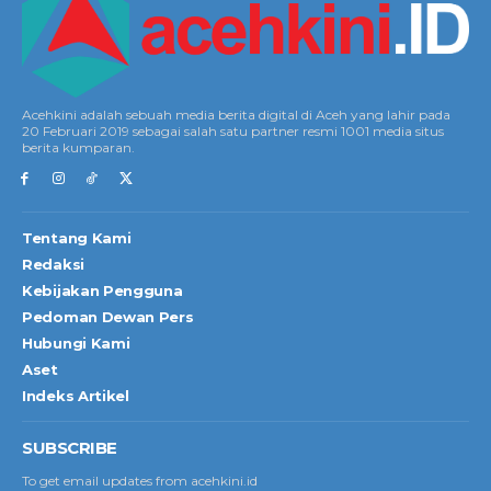
Acehkini adalah sebuah media berita digital di Aceh yang lahir pada
20 Februari 2019 sebagai salah satu partner resmi 1001 media situs
berita kumparan.
Tentang Kami
Redaksi
Kebijakan Pengguna
Pedoman Dewan Pers
Hubungi Kami
Aset
Indeks Artikel
SUBSCRIBE
To get email updates from acehkini.id