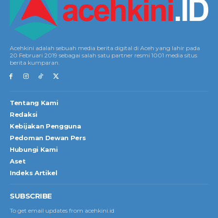
Acehkini adalah sebuah media berita digital di Aceh yang lahir pada
20 Februari 2019 sebagai salah satu partner resmi 1001 media situs
berita kumparan.
Tentang Kami
Redaksi
Kebijakan Pengguna
Pedoman Dewan Pers
Hubungi Kami
Aset
Indeks Artikel
SUBSCRIBE
To get email updates from acehkini.id