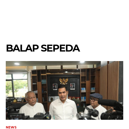
BALAP SEPEDA
NEWS