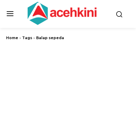
Home
Tags
Balap sepeda