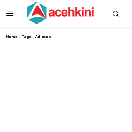
Home
Tags
Adipura