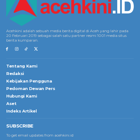
Acehkini adalah sebuah media berita digital di Aceh yang lahir pada
20 Februari 2019 sebagai salah satu partner resmi 1001 media situs
berita kumparan.
Tentang Kami
Redaksi
Kebijakan Pengguna
Pedoman Dewan Pers
Hubungi Kami
Aset
Indeks Artikel
SUBSCRIBE
To get email updates from acehkini.id