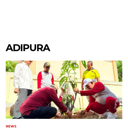
ADIPURA
NEWS