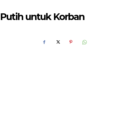
 Putih untuk Korban