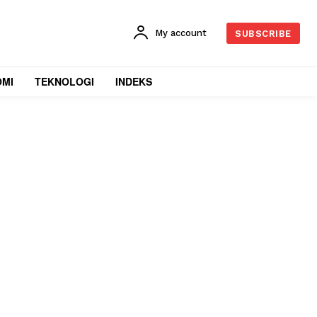
My account
SUBSCRIBE
OMI
TEKNOLOGI
INDEKS