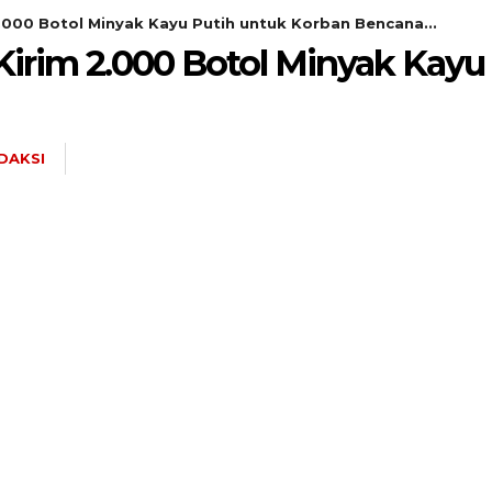
.000 Botol Minyak Kayu Putih untuk Korban Bencana...
irim 2.000 Botol Minyak Kayu
DAKSI