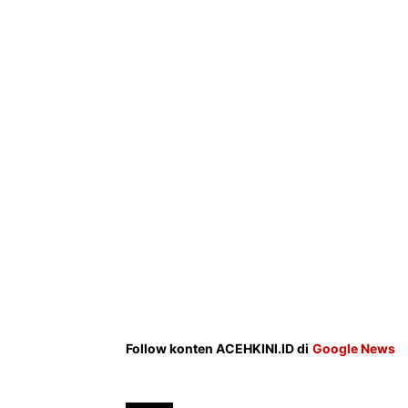
Follow konten ACEHKINI.ID di
Google News