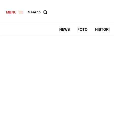
Search
MENU
NEWS
FOTO
HISTORI