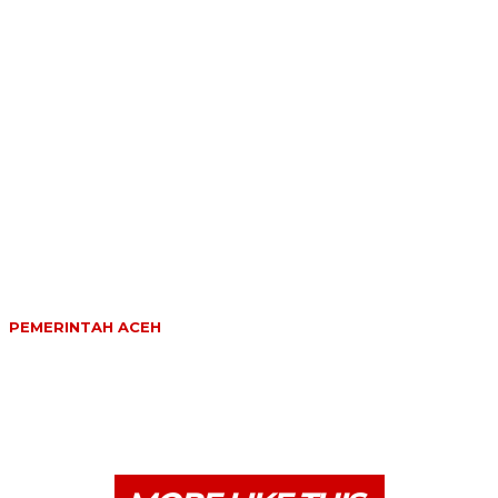
PEMERINTAH ACEH