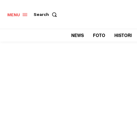
Search
MENU
NEWS
FOTO
HISTORI