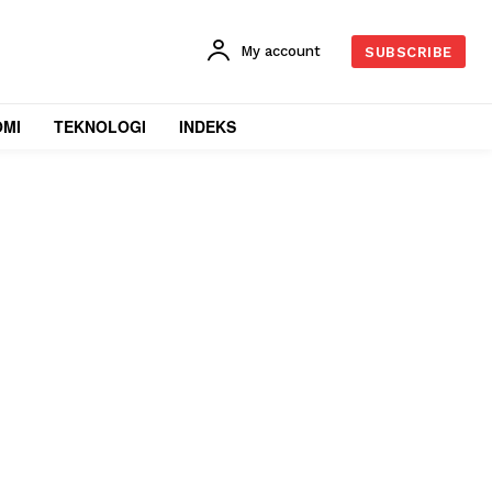
My account
SUBSCRIBE
OMI
TEKNOLOGI
INDEKS