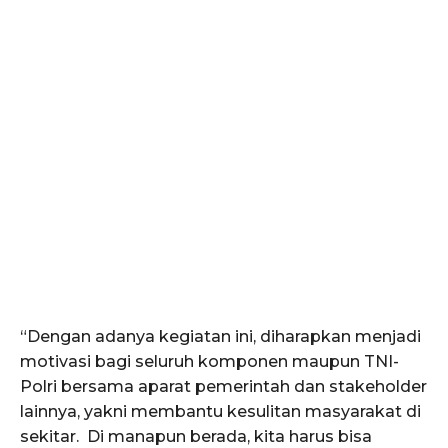
“Dengan adanya kegiatan ini, diharapkan menjadi
motivasi bagi seluruh komponen maupun TNI-
Polri bersama aparat pemerintah dan stakeholder
lainnya, yakni membantu kesulitan masyarakat di
sekitar. Di manapun berada, kita harus bisa