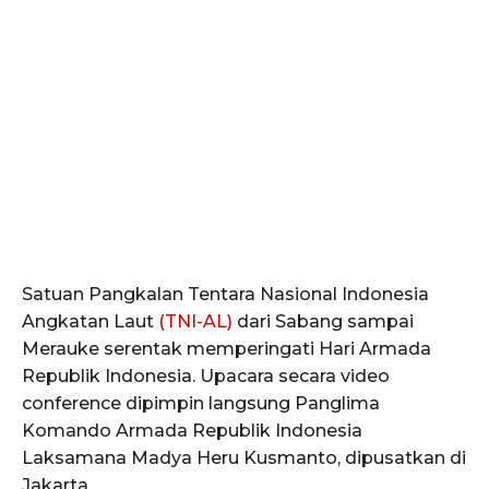
Satuan Pangkalan Tentara Nasional Indonesia
Angkatan Laut
(TNI-AL)
dari Sabang sampai
Merauke serentak memperingati Hari Armada
Republik Indonesia. Upacara secara video
conference dipimpin langsung Panglima
Komando Armada Republik Indonesia
Laksamana Madya Heru Kusmanto, dipusatkan di
Jakarta.