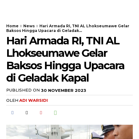
Home
News
Hari Armada RI, TNI AL Lhokseumawe Gelar
Baksos Hingga Upacara di Geladak...
Hari Armada RI, TNI AL
Lhokseumawe Gelar
Baksos Hingga Upacara
di Geladak Kapal
PUBLISHED ON
30 NOVEMBER 2023
OLEH
ADI WARSIDI