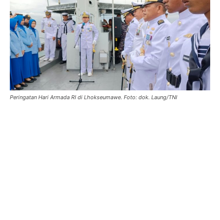
Peringatan Hari Armada RI di Lhokseumawe. Foto: dok. Laung/TNI