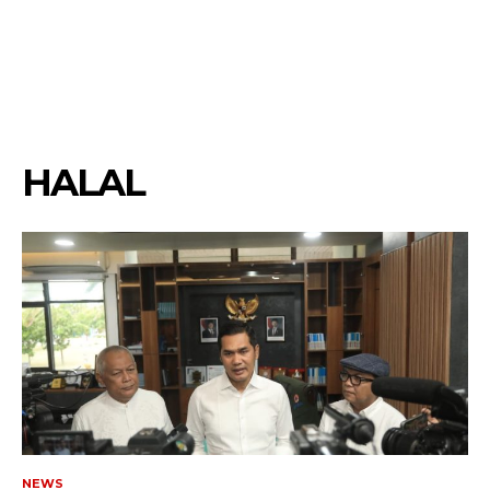
HALAL
NEWS