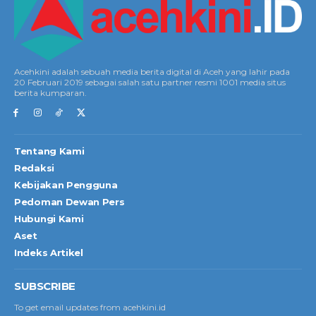
Acehkini adalah sebuah media berita digital di Aceh yang lahir pada
20 Februari 2019 sebagai salah satu partner resmi 1001 media situs
berita kumparan.
Tentang Kami
Redaksi
Kebijakan Pengguna
Pedoman Dewan Pers
Hubungi Kami
Aset
Indeks Artikel
SUBSCRIBE
To get email updates from acehkini.id