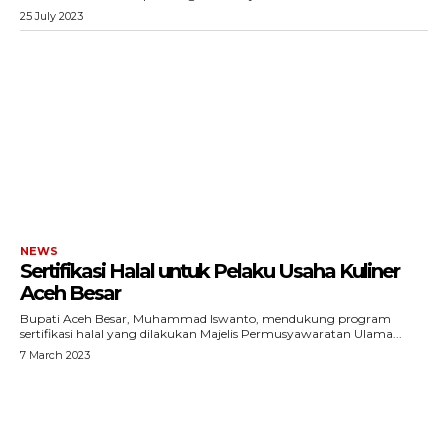
25 July 2023
NEWS
Sertifikasi Halal untuk Pelaku Usaha Kuliner
Aceh Besar
Bupati Aceh Besar, Muhammad Iswanto, mendukung program
sertifikasi halal yang dilakukan Majelis Permusyawaratan Ulama...
7 March 2023