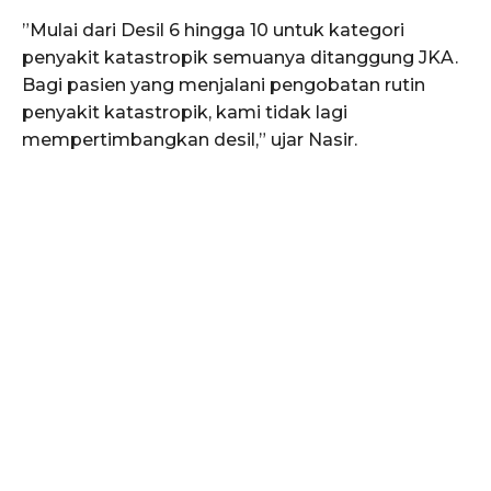
​”Mulai dari Desil 6 hingga 10 untuk kategori
penyakit katastropik semuanya ditanggung JKA.
Bagi pasien yang menjalani pengobatan rutin
penyakit katastropik, kami tidak lagi
mempertimbangkan desil,” ujar Nasir.