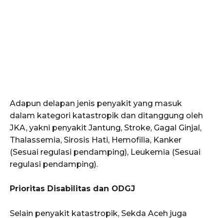
​Adapun delapan jenis penyakit yang masuk
dalam kategori katastropik dan ditanggung oleh
JKA, yakni ​penyakit Jantung, ​Stroke, ​Gagal Ginjal, ​
Thalassemia, ​Sirosis Hati, ​Hemofilia, ​Kanker
(Sesuai regulasi pendamping), ​Leukemia (Sesuai
regulasi pendamping).
Prioritas Disabilitas dan ODGJ
​Selain penyakit katastropik, Sekda Aceh juga