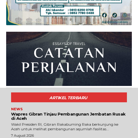
ARTIKEL TERBARU
NEWS
Wapres Gibran Tinjau Pembangunan Jembatan Rusak
di Aceh
Wakil Presiden RI, Gibran Rakabuming Raka berkunjung ke
Aceh untuk melihat pembangunan sejumlah fasilitas...
7 August 2026