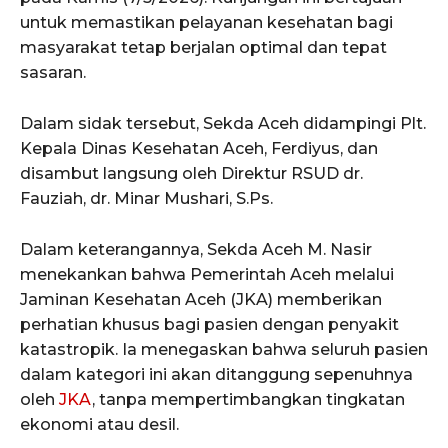
untuk memastikan pelayanan kesehatan bagi
masyarakat tetap berjalan optimal dan tepat
sasaran.
​Dalam sidak tersebut, Sekda Aceh didampingi Plt.
Kepala Dinas Kesehatan Aceh, Ferdiyus, dan
disambut langsung oleh Direktur RSUD dr.
Fauziah, dr. Minar Mushari, S.Ps.
​Dalam keterangannya, Sekda Aceh M. Nasir
menekankan bahwa Pemerintah Aceh melalui
Jaminan Kesehatan Aceh (JKA) memberikan
perhatian khusus bagi pasien dengan penyakit
katastropik. Ia menegaskan bahwa seluruh pasien
dalam kategori ini akan ditanggung sepenuhnya
oleh
JKA
, tanpa mempertimbangkan tingkatan
ekonomi atau desil.