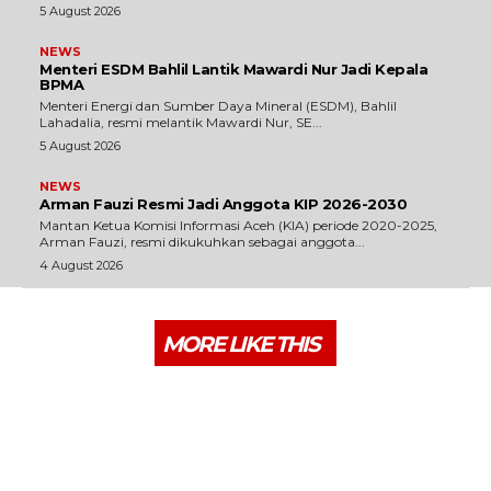
5 August 2026
NEWS
Menteri ESDM Bahlil Lantik Mawardi Nur Jadi Kepala
BPMA
Menteri Energi dan Sumber Daya Mineral (ESDM), Bahlil
Lahadalia, resmi melantik Mawardi Nur, SE...
5 August 2026
NEWS
Arman Fauzi Resmi Jadi Anggota KIP 2026-2030
Mantan Ketua Komisi Informasi Aceh (KIA) periode 2020-2025,
Arman Fauzi, resmi dikukuhkan sebagai anggota...
4 August 2026
MORE LIKE THIS