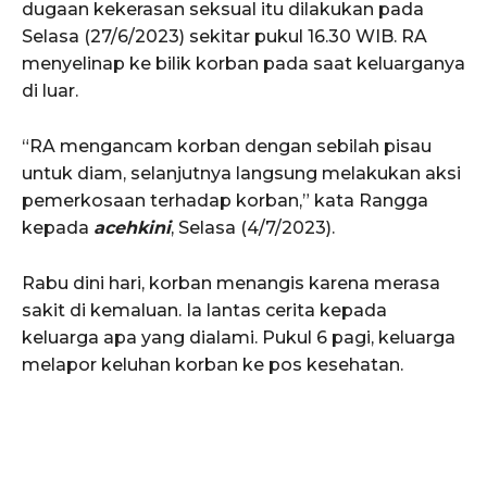
dugaan kekerasan seksual itu dilakukan pada
Selasa (27/6/2023) sekitar pukul 16.30 WIB. RA
menyelinap ke bilik korban pada saat keluarganya
di luar.
“RA mengancam korban dengan sebilah pisau
untuk diam, selanjutnya langsung melakukan aksi
pemerkosaan terhadap korban,” kata Rangga
kepada
acehkini
, Selasa (4/7/2023).
Rabu dini hari, korban menangis karena merasa
sakit di kemaluan. Ia lantas cerita kepada
keluarga apa yang dialami. Pukul 6 pagi, keluarga
melapor keluhan korban ke pos kesehatan.