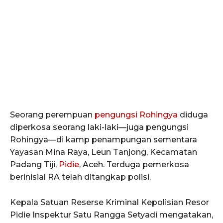
Seorang perempuan
pengungsi Rohingya
diduga
diperkosa seorang laki-laki—juga pengungsi
Rohingya—di kamp penampungan sementara
Yayasan Mina Raya, Leun Tanjong, Kecamatan
Padang Tiji,
Pidie
, Aceh. Terduga pemerkosa
berinisial RA telah ditangkap polisi.
Kepala Satuan Reserse Kriminal Kepolisian Resor
Pidie Inspektur Satu Rangga Setyadi mengatakan,