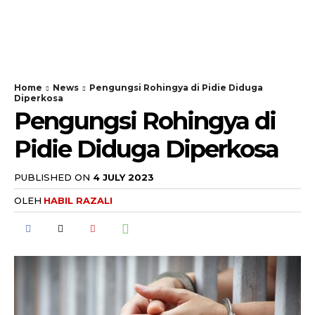
Home
News
Pengungsi Rohingya di Pidie Diduga
Diperkosa
Pengungsi Rohingya di
Pidie Diduga Diperkosa
PUBLISHED ON
4 JULY 2023
OLEH
HABIL RAZALI