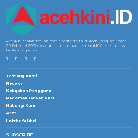
Acehkini adalah sebuah media berita digital di Aceh yang lahir pada
20 Februari 2019 sebagai salah satu partner resmi 1001 media situs
berita kumparan.
Tentang Kami
Redaksi
Kebijakan Pengguna
Pedoman Dewan Pers
Hubungi Kami
Aset
Indeks Artikel
SUBSCRIBE