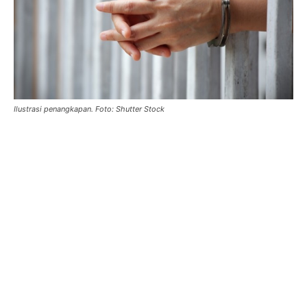
Ilustrasi penangkapan. Foto: Shutter Stock