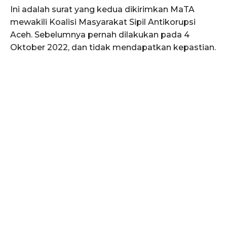
Ini adalah surat yang kedua dikirimkan MaTA
mewakili Koalisi Masyarakat Sipil Antikorupsi
Aceh. Sebelumnya pernah dilakukan pada 4
Oktober 2022, dan tidak mendapatkan kepastian.