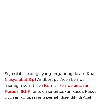
Sejumlah lembaga yang tergabung dalam Koalisi
Masyarakat Sipil
Antikorupsi Aceh kembali
menagih komitmen
Komisi Pemberantasan
Korupsi (KPK)
untuk menuntaskan kasus-kasus
dugaan korupsi yang pernah diselidiki di Aceh.