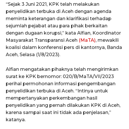
“Sejak 3 Juni 2021, KPK telah melakukan
penyelidikan terbuka di Aceh dengan agenda
meminta keterangan dan klarifikasi terhadap
sejumlah pejabat atau para pihak berkaitan
dengan dugaan korupsi,” kata Alfian, Koordinator
Masyarakat Transparansi Aceh
(MaTA)
, mewakili
koalisi dalam konferensi pers di kantornya, Banda
Aceh, Selasa (1/8/2023).
Alfian mengatakan pihaknya telah mengirimkan
surat ke KPK bernomor: 020/B/MaTA/VII/2023
perihal permohonan informasi pengembangan
penyelidikan terbuka di Aceh. “Intinya untuk
mempertanyakan perkembangan hasil
penyelidikan yang pernah dilakukan KPK di Aceh,
karena sampai saat ini tidak ada penjelasan,”
katanya.