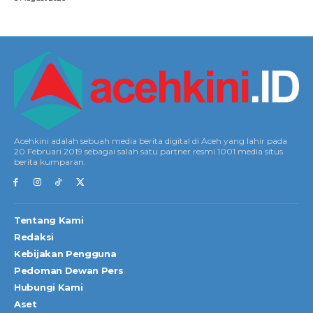
Acehkini adalah sebuah media berita digital di Aceh yang lahir pada
20 Februari 2019 sebagai salah satu partner resmi 1001 media situs
berita kumparan.
Tentang Kami
Redaksi
Kebijakan Pengguna
Pedoman Dewan Pers
Hubungi Kami
Aset