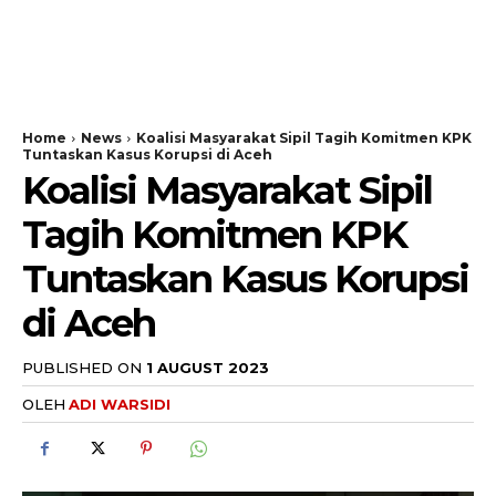
Home
News
Koalisi Masyarakat Sipil Tagih Komitmen KPK
Tuntaskan Kasus Korupsi di Aceh
Koalisi Masyarakat Sipil
Tagih Komitmen KPK
Tuntaskan Kasus Korupsi
di Aceh
PUBLISHED ON
1 AUGUST 2023
OLEH
ADI WARSIDI