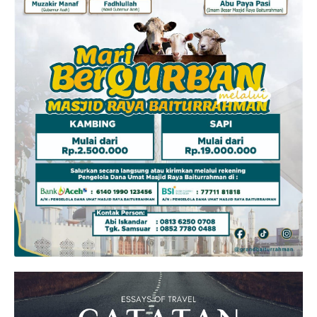
Aset
Indeks Artikel