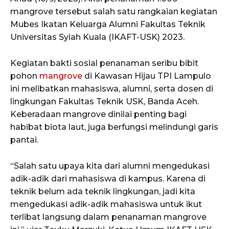
mangrove tersebut salah satu rangkaian kegiatan
Mubes Ikatan Keluarga Alumni Fakultas Teknik
Universitas Syiah Kuala (IKAFT-USK) 2023.
Kegiatan bakti sosial penanaman seribu bibit
pohon
mangrove
di Kawasan Hijau TPI Lampulo
ini melibatkan mahasiswa, alumni, serta dosen di
lingkungan Fakultas Teknik USK, Banda Aceh.
Keberadaan mangrove dinilai penting bagi
habibat biota laut, juga berfungsi melindungi garis
pantai.
“Salah satu upaya kita dari alumni mengedukasi
adik-adik dari mahasiswa di kampus. Karena di
teknik belum ada teknik lingkungan, jadi kita
mengedukasi adik-adik mahasiswa untuk ikut
terlibat langsung dalam penanaman mangrove