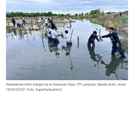
Penanaman bibit mangrove di Kawasan Hijau TPI Lampulo, Banda Aceh, Ahad
(10/9/2023). Foto: Suparta/acehkini