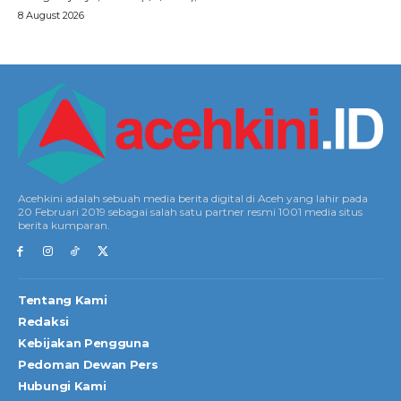
8 August 2026
Acehkini adalah sebuah media berita digital di Aceh yang lahir pada
20 Februari 2019 sebagai salah satu partner resmi 1001 media situs
berita kumparan.
Tentang Kami
Redaksi
Kebijakan Pengguna
Pedoman Dewan Pers
Hubungi Kami