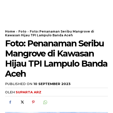
Home
Foto
Foto: Penanaman Seribu Mangrove di
Kawasan Hijau TPI Lampulo Banda Aceh
Foto: Penanaman Seribu
Mangrove di Kawasan
Hijau TPI Lampulo Banda
Aceh
PUBLISHED ON
10 SEPTEMBER 2023
OLEH
SUPARTA ARZ