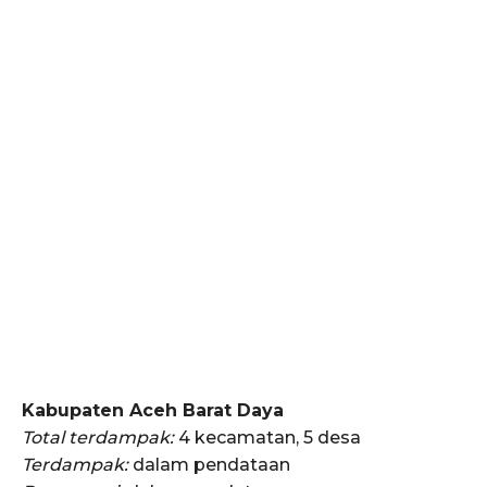
Kabupaten Aceh Barat Daya
Total terdampak:
4 kecamatan, 5 desa
Terdampak:
dalam pendataan