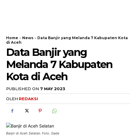
Home
News
Data Banjir yang Melanda 7 Kabupaten Kota
di Aceh
Data Banjir yang
Melanda 7 Kabupaten
Kota di Aceh
PUBLISHED ON
7 MAY 2023
OLEH
REDAKSI
Banjir di Aceh Selatan. Foto. Gade