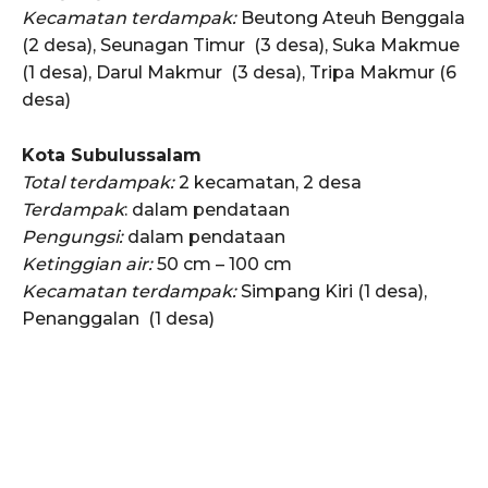
Kecamatan terdampak:
Beutong Ateuh Benggala
(2 desa), Seunagan Timur (3 desa), Suka Makmue
(1 desa), Darul Makmur (3 desa), Tripa Makmur (6
desa)
Kota Subulussalam
Total terdampak:
2 kecamatan, 2 desa
Terdampak
: dalam pendataan
Pengungsi:
dalam pendataan
Ketinggian air:
50 cm – 100 cm
Kecamatan terdampak:
Simpang Kiri (1 desa),
Penanggalan (1 desa)