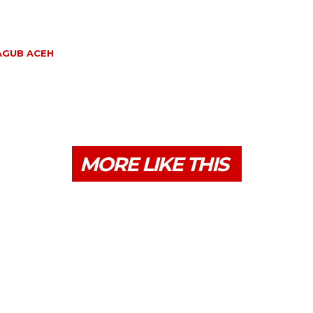
GUB ACEH
MORE LIKE THIS