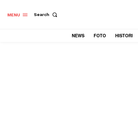
Search
MENU
NEWS
FOTO
HISTORI