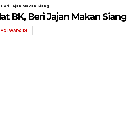
 Beri Jajan Makan Siang
at BK, Beri Jajan Makan Siang
ADI WARSIDI