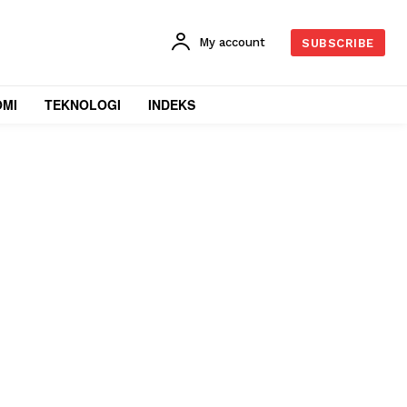
My account
SUBSCRIBE
OMI
TEKNOLOGI
INDEKS