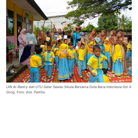
UIN Ar-Raniry dan UTU Gelar Saweu Sikula Bersama Duta Baca Indonesia Gol A
Gong. Foto: dok. Panitia