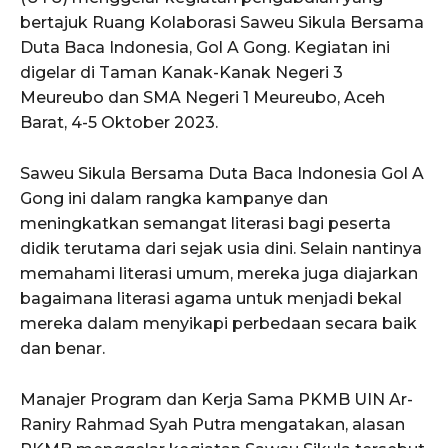
bertajuk Ruang Kolaborasi Saweu Sikula Bersama
Duta Baca Indonesia, Gol A Gong. Kegiatan ini
digelar di Taman Kanak-Kanak Negeri 3
Meureubo dan SMA Negeri 1 Meureubo, Aceh
Barat, 4-5 Oktober 2023.
Saweu Sikula Bersama Duta Baca Indonesia Gol A
Gong ini dalam rangka kampanye dan
meningkatkan semangat literasi bagi peserta
didik terutama dari sejak usia dini. Selain nantinya
memahami literasi umum, mereka juga diajarkan
bagaimana literasi agama untuk menjadi bekal
mereka dalam menyikapi perbedaan secara baik
dan benar.
Manajer Program dan Kerja Sama PKMB UIN Ar-
Raniry Rahmad Syah Putra mengatakan, alasan