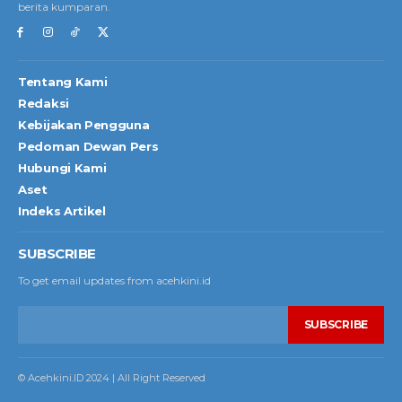
berita kumparan.
Tentang Kami
Redaksi
Kebijakan Pengguna
Pedoman Dewan Pers
Hubungi Kami
Aset
Indeks Artikel
SUBSCRIBE
To get email updates from acehkini.id
SUBSCRIBE
© Acehkini.ID 2024 | All Right Reserved