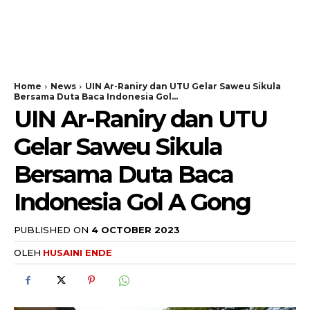
Home
News
UIN Ar-Raniry dan UTU Gelar Saweu Sikula
Bersama Duta Baca Indonesia Gol...
UIN Ar-Raniry dan UTU
Gelar Saweu Sikula
Bersama Duta Baca
Indonesia Gol A Gong
PUBLISHED ON
4 OCTOBER 2023
OLEH
HUSAINI ENDE