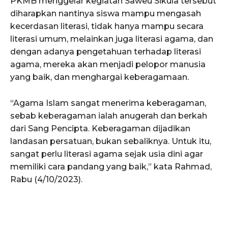
PKMB menggelar kegiatan Saweu Sikula tersebut
diharapkan nantinya siswa mampu mengasah
kecerdasan literasi, tidak hanya mampu secara
literasi umum, melainkan juga literasi agama, dan
dengan adanya pengetahuan terhadap literasi
agama, mereka akan menjadi pelopor manusia
yang baik, dan menghargai keberagamaan.
“Agama Islam sangat menerima keberagaman,
sebab keberagaman ialah anugerah dan berkah
dari Sang Pencipta. Keberagaman dijadikan
landasan persatuan, bukan sebaliknya. Untuk itu,
sangat perlu literasi agama sejak usia dini agar
memiliki cara pandang yang baik,” kata Rahmad,
Rabu (4/10/2023).