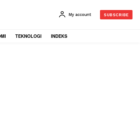
My account
SUBSCRIBE
OMI
TEKNOLOGI
INDEKS