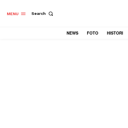
Search
MENU
NEWS
FOTO
HISTORI