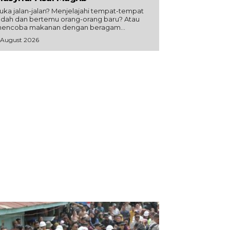
uka jalan-jalan? Menjelajahi tempat-tempat
ndah dan bertemu orang-orang baru? Atau
encoba makanan dengan beragam...
 August 2026