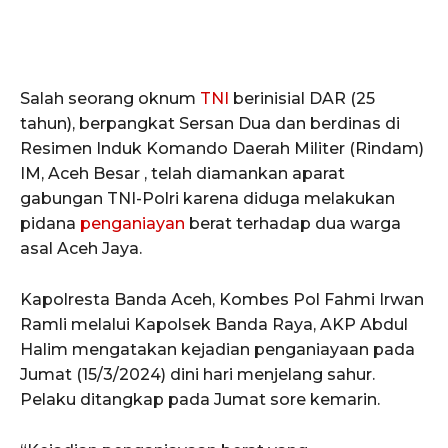
Salah seorang oknum
TNI
berinisial DAR (25
tahun), berpangkat Sersan Dua dan berdinas di
Resimen Induk Komando Daerah Militer (Rindam)
IM, Aceh Besar , telah diamankan aparat
gabungan TNI-Polri karena diduga melakukan
pidana
penganiayan
berat terhadap dua warga
asal Aceh Jaya.
Kapolresta Banda Aceh, Kombes Pol Fahmi Irwan
Ramli melalui Kapolsek Banda Raya, AKP Abdul
Halim mengatakan kejadian penganiayaan pada
Jumat (15/3/2024) dini hari menjelang sahur.
Pelaku ditangkap pada Jumat sore kemarin.