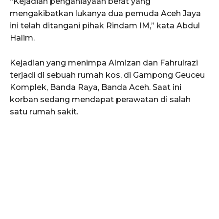
“Kejadian penganiayaan berat yang
mengakibatkan lukanya dua pemuda Aceh Jaya
ini telah ditangani pihak Rindam IM,” kata Abdul
Halim.
Kejadian yang menimpa Almizan dan Fahrulrazi
terjadi di sebuah rumah kos, di Gampong Geuceu
Komplek, Banda Raya, Banda Aceh. Saat ini
korban sedang mendapat perawatan di salah
satu rumah sakit.