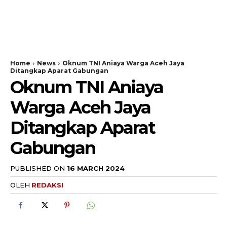
Home
News
Oknum TNI Aniaya Warga Aceh Jaya
Ditangkap Aparat Gabungan
Oknum TNI Aniaya
Warga Aceh Jaya
Ditangkap Aparat
Gabungan
PUBLISHED ON
16 MARCH 2024
OLEH
REDAKSI