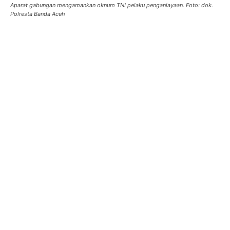
Aparat gabungan mengamankan oknum TNI pelaku penganiayaan. Foto: dok.
Polresta Banda Aceh