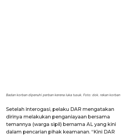
Badan korban dipenuhi perban kerena luka tusuk. Foto: dok. rekan korban
Setelah interogasi, pelaku DAR mengatakan
dirinya melakukan penganiayaan bersama
temannya (warga sipil) bernama AL yang kini
dalam pencarian pihak keamanan. “Kini DAR