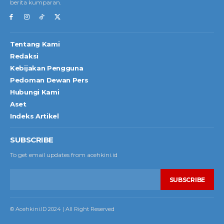
berita kumparan.
Tentang Kami
Redaksi
Kebijakan Pengguna
Pedoman Dewan Pers
Hubungi Kami
Aset
Indeks Artikel
SUBSCRIBE
To get email updates from acehkini.id
SUBSCRIBE
© Acehkini.ID 2024 | All Right Reserved