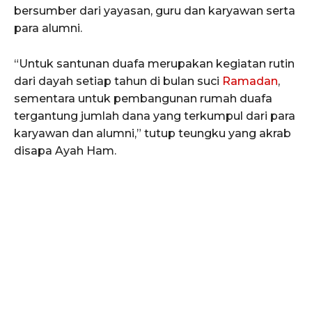
bersumber dari yayasan, guru dan karyawan serta
para alumni.
“Untuk santunan duafa merupakan kegiatan rutin
dari dayah setiap tahun di bulan suci
Ramadan
,
sementara untuk pembangunan rumah duafa
tergantung jumlah dana yang terkumpul dari para
karyawan dan alumni,” tutup teungku yang akrab
disapa Ayah Ham.
SUBSCRIBE NOW