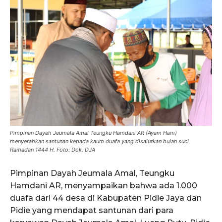
Pimpinan Dayah Jeumala Amal Teungku Hamdani AR (Ayam Ham)
menyerahkan santunan kepada kaum duafa yang disalurkan bulan suci
Ramadan 1444 H. Foto: Dok. DJA
Pimpinan Dayah Jeumala Amal, Teungku
Hamdani AR, menyampaikan bahwa ada 1.000
duafa dari 44 desa di Kabupaten Pidie Jaya dan
Pidie yang mendapat santunan dari para