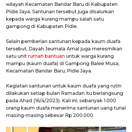
wilayah Kecamatan Bandar Baru di Kabupaten
Pidie Jaya. Santunan tersebut juga disalurkan
kepada warga kurang mampu salah satu
gampong di Kabupaten Pidie.
Selain pemberian santunan kepada kaum duafa
tersebut, Dayah Jeumala Amal juga meresmikan
satu unit
rumah
bantuan
untuk warga kurang
mampu (kaum duafa) di Gampong Balee Musa,
Kecamatan Bandar Baru, Pidie Jaya.
Kegiatan santunan untuk kaum duafa yang rutin
dilakukan setiap bulan Ramadan itu berlangsung
pada Ahad (16/4/2023). Kali ini, sebanyak 1.000
orang kaum duafa menerima santunan uang tunai
masing-masing sebesar Rp 200.000.