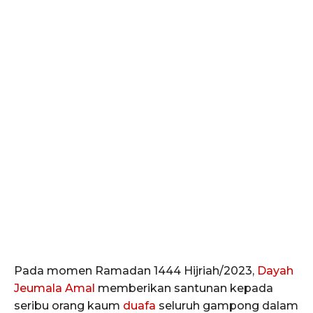
Pada momen Ramadan 1444 Hijriah/2023,
Dayah
Jeumala Amal
memberikan santunan kepada
seribu orang kaum
duafa
seluruh gampong dalam