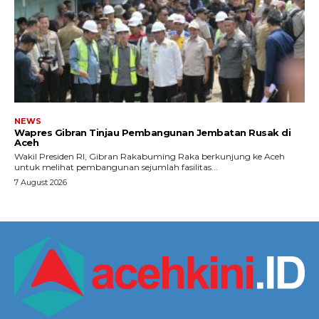
NEWS
Wapres Gibran Tinjau Pembangunan Jembatan Rusak di
Aceh
Wakil Presiden RI, Gibran Rakabuming Raka berkunjung ke Aceh
untuk melihat pembangunan sejumlah fasilitas...
7 August 2026