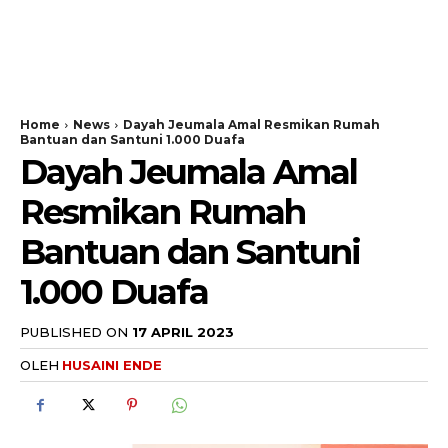
Home
News
Dayah Jeumala Amal Resmikan Rumah
Bantuan dan Santuni 1.000 Duafa
Dayah Jeumala Amal
Resmikan Rumah
Bantuan dan Santuni
1.000 Duafa
PUBLISHED ON
17 APRIL 2023
OLEH
HUSAINI ENDE