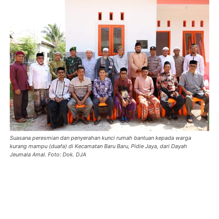
Suasana peresmian dan penyerahan kunci rumah bantuan kepada warga
kurang mampu (duafa) di Kecamatan Baru Baru, Pidie Jaya, dari Dayah
Jeumala Amal. Foto: Dok. DJA