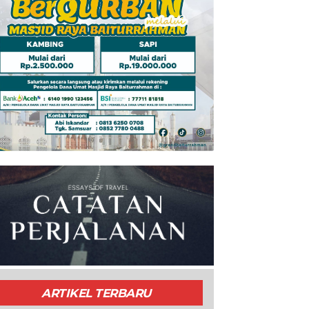
ARTIKEL TERBARU