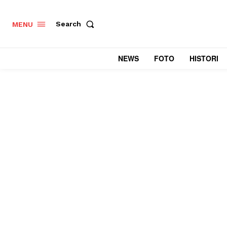
Search
MENU
NEWS
FOTO
HISTORI