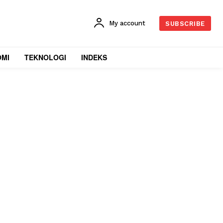
My account
SUBSCRIBE
OMI
TEKNOLOGI
INDEKS