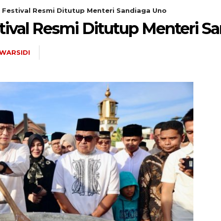
Festival Resmi Ditutup Menteri Sandiaga Uno
val Resmi Ditutup Menteri S
 WARSIDI