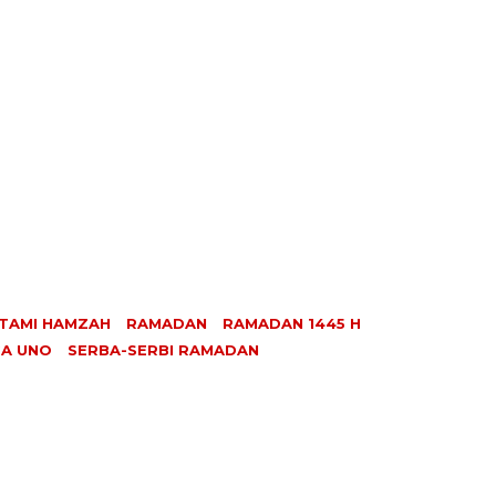
TAMI HAMZAH
RAMADAN
RAMADAN 1445 H
GA UNO
SERBA-SERBI RAMADAN