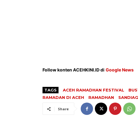
Follow konten ACEHKINI.ID di
Google News
TAGS
ACEH RAMADHAN FESTIVAL
BUS
RAMADAN DI ACEH
RAMADHAN
SANDIA
Share