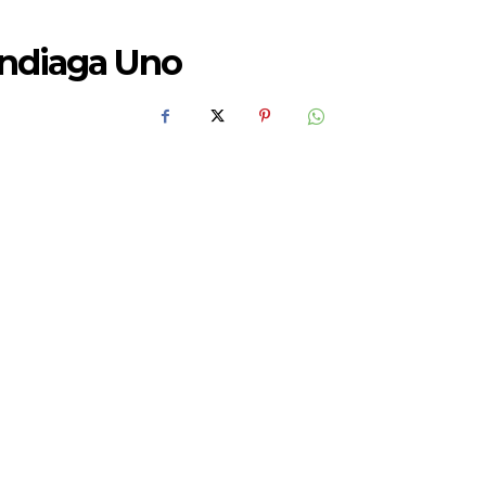
andiaga Uno