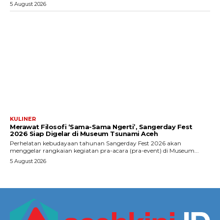
5 August 2026
KULINER
Merawat Filosofi ‘Sama-Sama Ngerti’, Sangerday Fest
2026 Siap Digelar di Museum Tsunami Aceh
Perhelatan kebudayaan tahunan Sangerday Fest 2026 akan
menggelar rangkaian kegiatan pra-acara (pra-event) di Museum...
5 August 2026