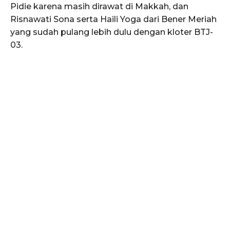
Pidie karena masih dirawat di Makkah, dan
Risnawati Sona serta Haili Yoga dari Bener Meriah
yang sudah pulang lebih dulu dengan kloter BTJ-
03.