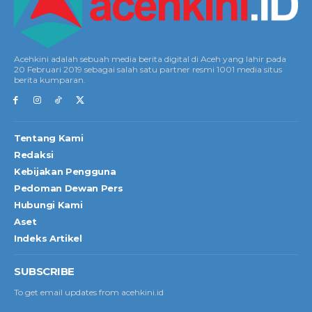
Acehkini adalah sebuah media berita digital di Aceh yang lahir pada
20 Februari 2019 sebagai salah satu partner resmi 1001 media situs
berita kumparan.
Tentang Kami
Redaksi
Kebijakan Pengguna
Pedoman Dewan Pers
Hubungi Kami
Aset
Indeks Artikel
SUBSCRIBE
To get email updates from acehkini.id