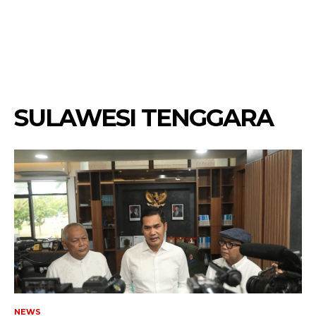
SULAWESI TENGGARA
NEWS