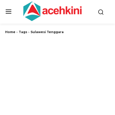
Home
Tags
Sulawesi Tenggara