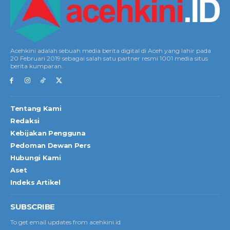
Acehkini adalah sebuah media berita digital di Aceh yang lahir pada
20 Februari 2019 sebagai salah satu partner resmi 1001 media situs
berita kumparan.
Tentang Kami
Redaksi
Kebijakan Pengguna
Pedoman Dewan Pers
Hubungi Kami
Aset
Indeks Artikel
SUBSCRIBE
To get email updates from acehkini.id