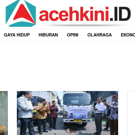
GAYA HIDUP
HIBURAN
OPINI
OLAHRAGA
EKON