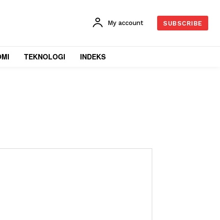
My account
SUBSCRIBE
OMI
TEKNOLOGI
INDEKS