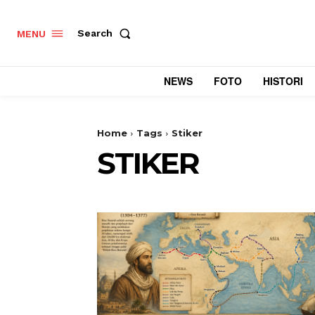
Search
MENU
NEWS
FOTO
HISTORI
Home
Tags
Stiker
STIKER