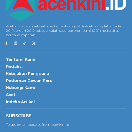
Acehkini adalah sebuah media berita digital di Aceh yang lahir pada
20 Februari 2019 sebagai salah satu partner resmi 1001 media situs
berita kumparan.
Tentang Kami
Redaksi
Kebijakan Pengguna
Pedoman Dewan Pers
Hubungi Kami
Aset
Indeks Artikel
SUBSCRIBE
To get email updates from acehkini.id