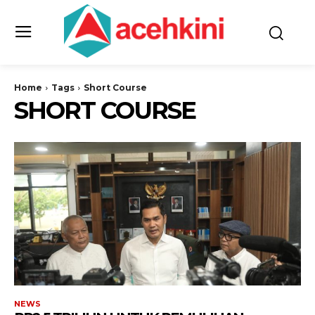
Home
Tags
Short Course
SHORT COURSE
NEWS