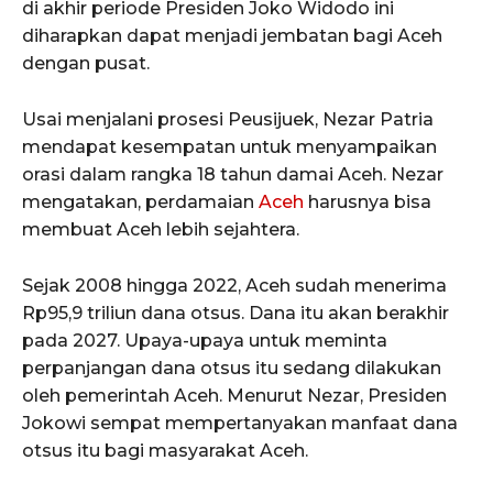
di akhir periode Presiden Joko Widodo ini
diharapkan dapat menjadi jembatan bagi Aceh
dengan pusat.
Usai menjalani prosesi Peusijuek, Nezar Patria
mendapat kesempatan untuk menyampaikan
orasi dalam rangka 18 tahun damai Aceh. Nezar
mengatakan, perdamaian
Aceh
harusnya bisa
membuat Aceh lebih sejahtera.
Sejak 2008 hingga 2022, Aceh sudah menerima
Rp95,9 triliun dana otsus. Dana itu akan berakhir
pada 2027. Upaya-upaya untuk meminta
perpanjangan dana otsus itu sedang dilakukan
oleh pemerintah Aceh. Menurut Nezar, Presiden
Jokowi sempat mempertanyakan manfaat dana
otsus itu bagi masyarakat Aceh.