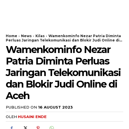
Home
News
Kilas
Wamenkominfo Nezar Patria Diminta
Perluas Jaringan Telekomunikasi dan Blokir Judi Online di...
Wamenkominfo Nezar
Patria Diminta Perluas
Jaringan Telekomunikasi
dan Blokir Judi Online di
Aceh
PUBLISHED ON
16 AUGUST 2023
OLEH
HUSAINI ENDE