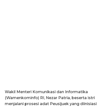
Wakil Menteri Komunikasi dan Informatika
(Wamenkominfo) RI, Nezar Patria, beserta istri
menjalani prosesi adat Peusijuek yang diinisiasi