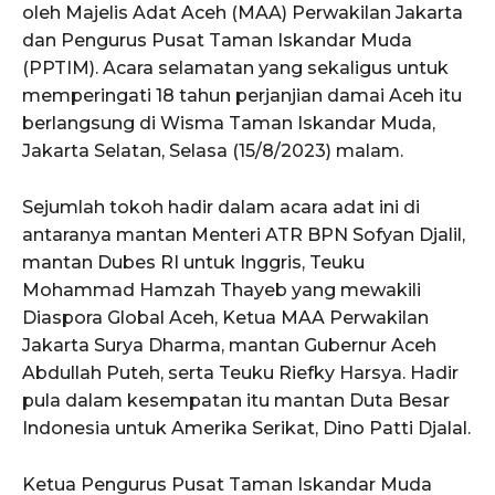
oleh Majelis Adat Aceh (MAA) Perwakilan Jakarta
dan Pengurus Pusat Taman Iskandar Muda
(PPTIM). Acara selamatan yang sekaligus untuk
memperingati 18 tahun perjanjian damai Aceh itu
berlangsung di Wisma Taman Iskandar Muda,
Jakarta Selatan, Selasa (15/8/2023) malam.
Sejumlah tokoh hadir dalam acara adat ini di
antaranya mantan Menteri ATR BPN Sofyan Djalil,
mantan Dubes RI untuk Inggris, Teuku
Mohammad Hamzah Thayeb yang mewakili
Diaspora Global Aceh, Ketua MAA Perwakilan
Jakarta Surya Dharma, mantan Gubernur Aceh
Abdullah Puteh, serta Teuku Riefky Harsya. Hadir
pula dalam kesempatan itu mantan Duta Besar
Indonesia untuk Amerika Serikat, Dino Patti Djalal.
Ketua Pengurus Pusat Taman Iskandar Muda