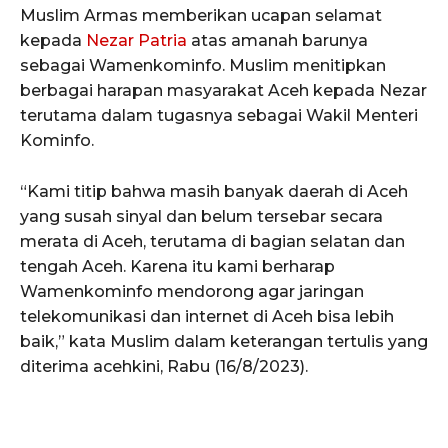
Muslim Armas memberikan ucapan selamat
kepada
Nezar Patria
atas amanah barunya
sebagai Wamenkominfo. Muslim menitipkan
berbagai harapan masyarakat Aceh kepada Nezar
terutama dalam tugasnya sebagai Wakil Menteri
Kominfo.
“Kami titip bahwa masih banyak daerah di Aceh
yang susah sinyal dan belum tersebar secara
merata di Aceh, terutama di bagian selatan dan
tengah Aceh. Karena itu kami berharap
Wamenkominfo mendorong agar jaringan
telekomunikasi dan internet di Aceh bisa lebih
baik,” kata Muslim dalam keterangan tertulis yang
diterima acehkini, Rabu (16/8/2023).