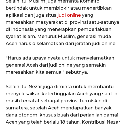
Selain itu, Muslim juga meminta kominfo
bertindak untuk memblokir atau menertibkan
aplikasi dan juga situs
judi
online
yang
meresahkan masyarakat di provinsi satu-satunya
di Indonesia yang menerapkan pemberlakuan
syariat Islam. Menurut Muslim, generasi muda
Aceh harus diselamatkan dari jeratan judi online.
“Harus ada upaya nyata untuk menyelamatkan
generasi Aceh dari judi online yang semakin
meresahkan kita semua,” sebutnya.
Selain itu, Nezar juga diminta untuk membantu
menyelesaikan ketertinggalan Aceh yang saat ini
masih tercatat sebagai provinsi termiskin di
sumatera, setelah Aceh mendapatkan banyak
dana otonomi khusus buah dari perjanjian damai
Aceh yang telah berlalu 18 tahun. Kontribusi Nezar