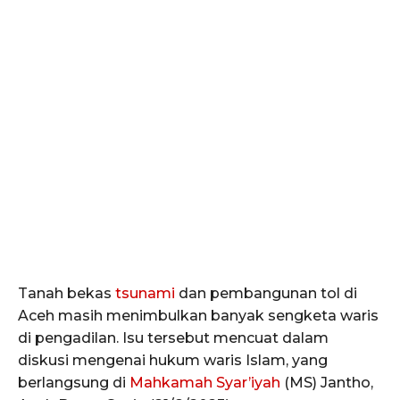
Tanah bekas
tsunami
dan pembangunan tol di
Aceh masih menimbulkan banyak sengketa waris
di pengadilan. Isu tersebut mencuat dalam
diskusi mengenai hukum waris Islam, yang
berlangsung di
Mahkamah Syar’iyah
(MS) Jantho,