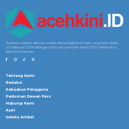
Acehkini adalah sebuah media berita digital di Aceh yang lahir pada
20 Februari 2019 sebagai salah satu partner resmi 1001 media situs
berita kumparan.
Tentang Kami
Redaksi
Kebijakan Pengguna
Pedoman Dewan Pers
Hubungi Kami
Aset
Indeks Artikel