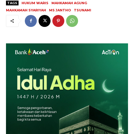
TAGS
HUKUM WARIS
MAHKAMAH AGUNG
MAHKAMAH SYARIYAH
MS JANTHO
TSUNAMI