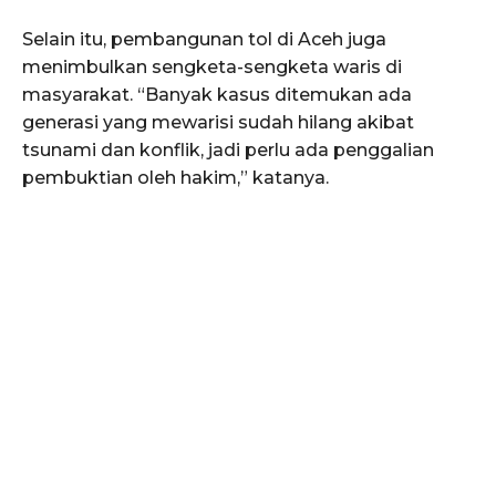
Selain itu, pembangunan tol di Aceh juga
menimbulkan sengketa-sengketa waris di
masyarakat. “Banyak kasus ditemukan ada
generasi yang mewarisi sudah hilang akibat
tsunami dan konflik, jadi perlu ada penggalian
pembuktian oleh hakim,” katanya.