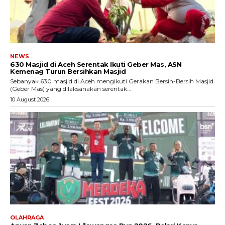
NEWS
630 Masjid di Aceh Serentak Ikuti Geber Mas, ASN
Kemenag Turun Bersihkan Masjid
Sebanyak 630 masjid di Aceh mengikuti Gerakan Bersih-Bersih Masjid
(Geber Mas) yang dilaksanakan serentak...
10 August 2026
OLAHRAGA