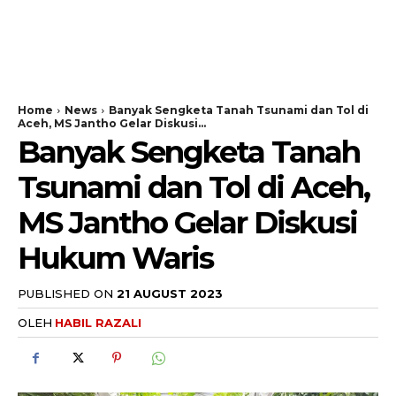
Home
News
Banyak Sengketa Tanah Tsunami dan Tol di
Aceh, MS Jantho Gelar Diskusi...
Banyak Sengketa Tanah
Tsunami dan Tol di Aceh,
MS Jantho Gelar Diskusi
Hukum Waris
PUBLISHED ON
21 AUGUST 2023
OLEH
HABIL RAZALI